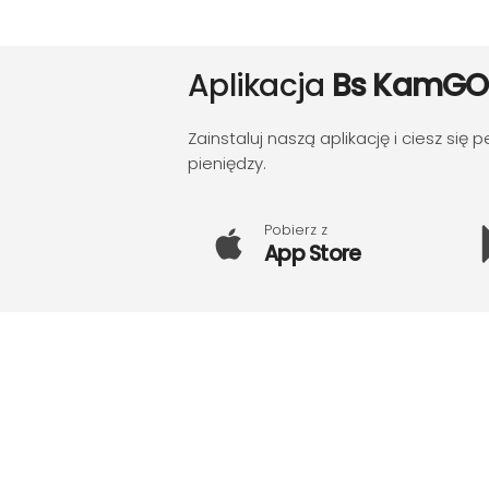
Aplikacja
Bs KamGO
Zainstaluj naszą aplikację i ciesz się
pieniędzy.
Pobierz z
App Store