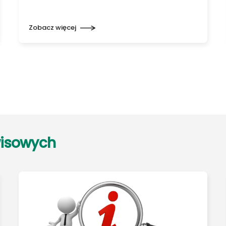
Zobacz więcej
wisowych