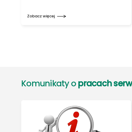
Zobacz więcej
Komunikaty o
pracach ser