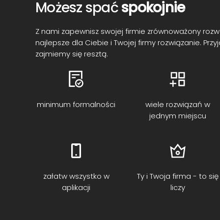
Możesz spać
spokojnie
Z nami zapewnisz swojej firmie zrównoważony rozw
najlepsze dla Ciebie i Twojej firmy rozwiązanie. Prz
zajmiemy się resztą.
minimum formalności
wiele rozwiązań w
jednym miejscu
załatw wszystko w
Ty i Twoja firma - to się
aplikacji
liczy