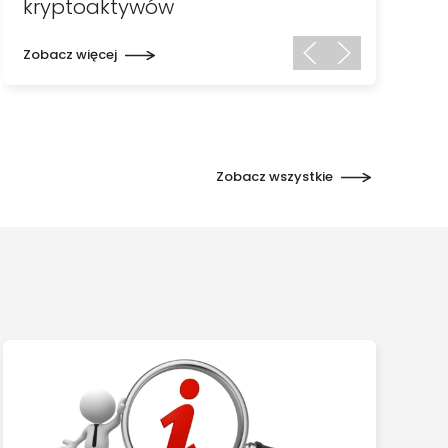
kryptoaktywów
Zobacz więcej
Zobacz wszystkie