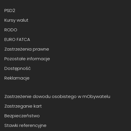
PSD2
Kursy walut
RODO
EURO FATCA
Zastrzeżenia prawne
Pozostałe informacje
Dostępność
Reklamacje
Zastrzeżenie dowodu osobistego w mObywatelu
Zastrzeganie kart
Bezpieczeństwo
Stawki referencyjne