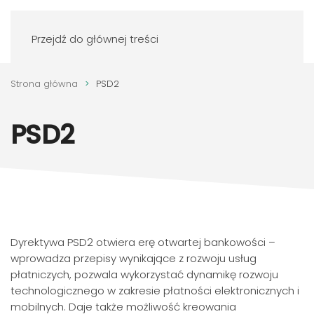
Zaloguj się
Przejdź do głównej treści
Strona główna
PSD2
PSD2
Dyrektywa PSD2 otwiera erę otwartej bankowości –
wprowadza przepisy wynikające z rozwoju usług
płatniczych, pozwala wykorzystać dynamikę rozwoju
technologicznego w zakresie płatności elektronicznych i
mobilnych. Daje także możliwość kreowania