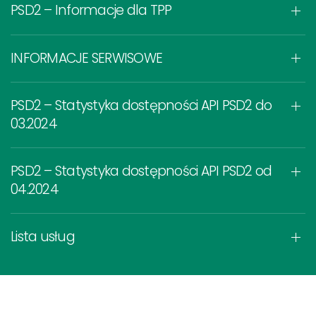
PSD2 – Informacje dla TPP
INFORMACJE SERWISOWE
PSD2 – Statystyka dostępności API PSD2 do
03.2024
PSD2 – Statystyka dostępności API PSD2 od
04.2024
Lista usług