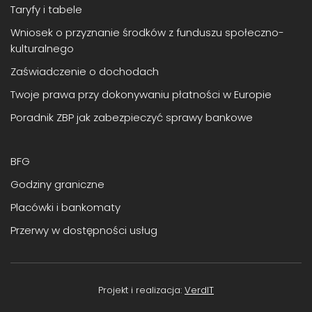
Taryfy i tabele
Wniosek o przyznanie środków z funduszu społeczno-
kulturalnego
Zaświadczenie o dochodach
Twoje prawa przy dokonywaniu płatności w Europie
Poradnik ZBP jak zabezpieczyć sprawy bankowe
BFG
Godziny graniczne
Placówki i bankomaty
Przerwy w dostępności usług
Projekt i realizacja:
VerdIT