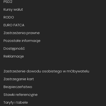
PSD2
Kursy walut
RODO
EURO FATCA
Zastrzeżenia prawne
Pozostałe informacje
Dostępność
Reklamacje
Zastrzeżenie dowodu osobistego w mObywatelu
Zastrzeganie kart
Bezpieczeństwo
Stawki referencyjne
Taryfy i tabele