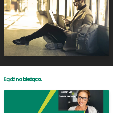
Bądź na
bieżąco
.