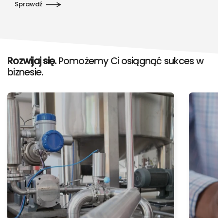
Sprawdź
Rozwijaj się.
Pomożemy Ci osiągnąć sukces w
biznesie.