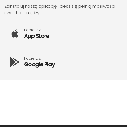
Zainstaluj naszą aplikację i ciesz się pełnią możliwości
swoich pieniędzy.
Pobierz z
App Store
Pobierz z
Google Play