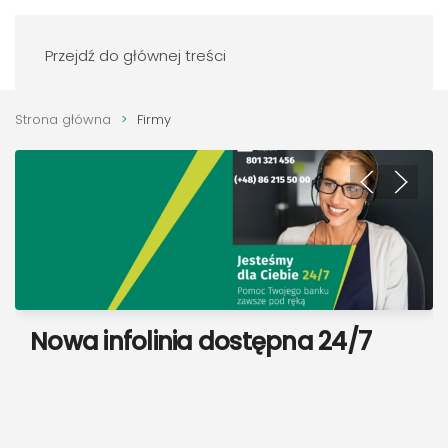
Zaloguj się
Przejdź do głównej treści
Strona główna
Firmy
Sprawdź ofertę naszego
Nowa infolinia dostępna 24/7