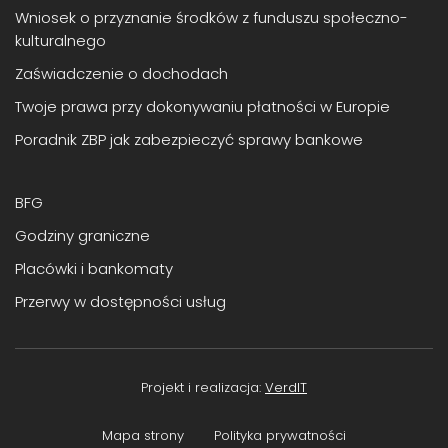
Wniosek o przyznanie środków z funduszu społeczno-
kulturalnego
Zaświadczenie o dochodach
Twoje prawa przy dokonywaniu płatności w Europie
Poradnik ZBP jak zabezpieczyć sprawy bankowe
BFG
Godziny graniczne
Placówki i bankomaty
Przerwy w dostępności usług
Projekt i realizacja:
VerdIT
Mapa strony
Polityka prywatności