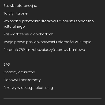
Stawki referencyjne
Taryfy i tabele
Wniosek o przyznanie środków z funduszu społeczno-
kulturalnego
Zaświadczenie o dochodach
Twoje prawa przy dokonywaniu płatności w Europie
Poradnik ZBP jak zabezpieczyć sprawy bankowe
BFG
Godziny graniczne
Placówki i bankomaty
Przerwy w dostępności usług