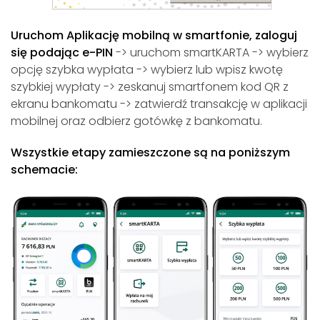
Uruchom Aplikację mobilną w smartfonie, zaloguj
się podając e-PIN
-> uruchom smartKARTA -> wybierz
opcję szybka wypłata -> wybierz lub wpisz kwotę
szybkiej wypłaty -> zeskanuj smartfonem kod QR z
ekranu bankomatu -> zatwierdź transakcję w aplikacji
mobilnej oraz odbierz gotówkę z bankomatu.
Wszystkie etapy zamieszczone są na poniższym
schemacie: