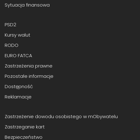
Sytuacja finansowa
PSD2
Kursy walut
RODO
EURO FATCA
Zastrzeżenia prawne
Pozostałe informacje
Dostępność
Reklamacje
Zastrzeżenie dowodu osobistego w mObywatelu
Zastrzeganie kart
Bezpieczeństwo