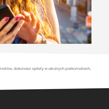
komatów, dokonasz opłaty w ulicznych parkomatach,