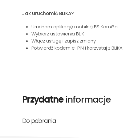
Jak uruchomić BLIKA?
Uruchom aplikację mobilną BS KamGo
Wybierz ustawienia BLIK
Włącz usługę i zapisz zmiany
Potwierdź kodem e-PIN i korzystaj z BLIKA
Przydatne
informacje
Do pobrania