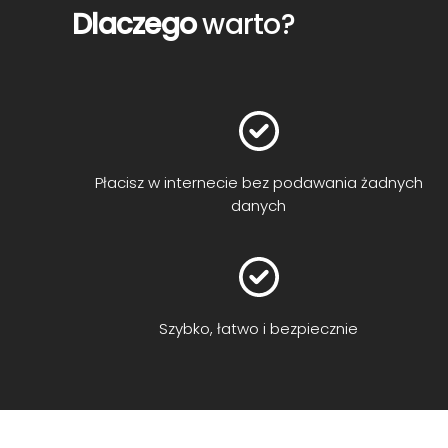
Dlaczego
warto?
Płacisz w internecie bez podawania żadnych
danych
Szybko, łatwo i bezpiecznie