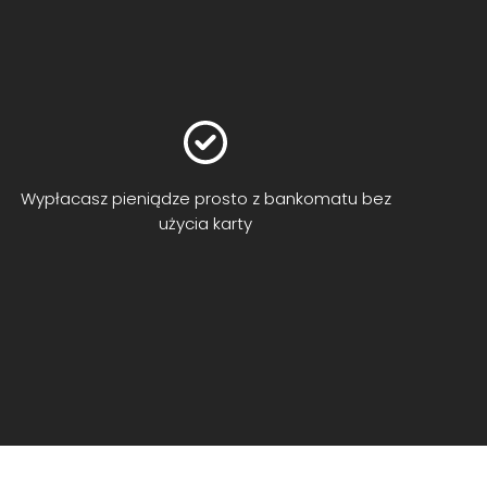
Wypłacasz pieniądze prosto z bankomatu bez
użycia karty