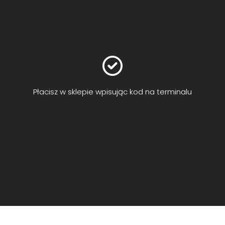
Płacisz w sklepie wpisując kod na terminalu