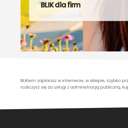
BLIK dla firm
BLIKiem zapłacisz w internecie, w sklepie, szybko
rozliczysz się za usługi z administracją publiczną, kup