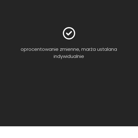
oprocentowanie zmienne, marża ustalana
indywidualnie