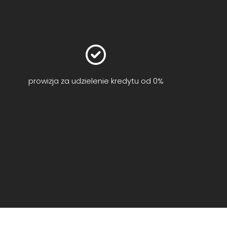
prowizja za udzielenie kredytu od 0%