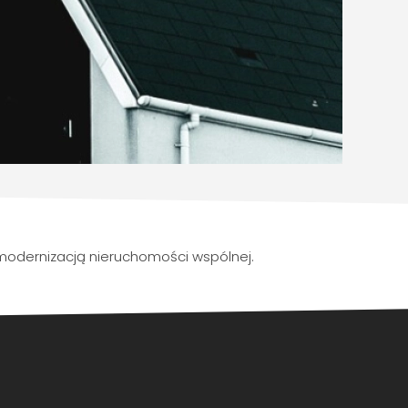
modernizacją nieruchomości wspólnej.