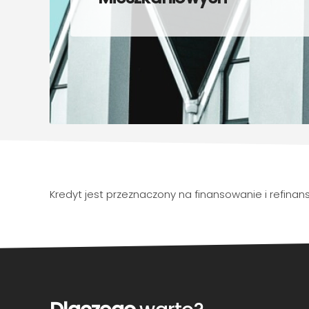
Kredyt jest przeznaczony na finansowanie i refin