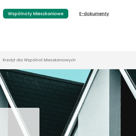
Wspólnoty Mieszkaniowe
E-dokumenty
Kredyt dla Wspólnot Mieszkaniowych