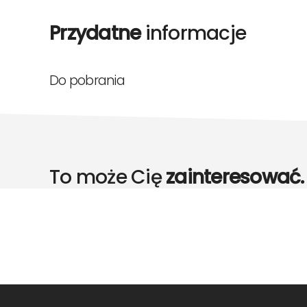
Przydatne
informacje
Do pobrania
To może Cię
zainteresować.