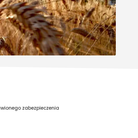
tawionego zabezpieczenia