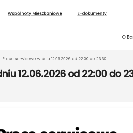
Wspólnoty Mieszkaniowe
E-dokumenty
O Ba
Prace serwisowe w dniu 12.06.2026 od 22:00 do 23:30
niu 12.06.2026 od 22:00 do 2