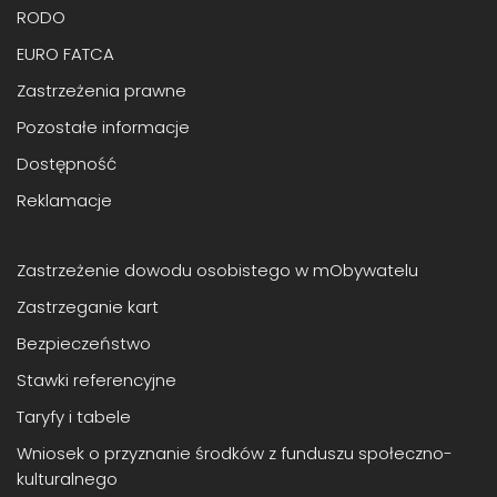
RODO
EURO FATCA
Zastrzeżenia prawne
Pozostałe informacje
Dostępność
Reklamacje
Zastrzeżenie dowodu osobistego w mObywatelu
Zastrzeganie kart
Bezpieczeństwo
Stawki referencyjne
Taryfy i tabele
Wniosek o przyznanie środków z funduszu społeczno-
kulturalnego