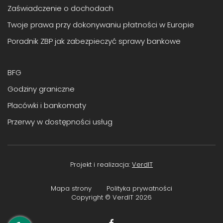
Zaświadczenie o dochodach
Twoje prawa przy dokonywaniu płatności w Europie
Poradnik ZBP jak zabezpieczyć sprawy bankowe
BFG
Godziny graniczne
Placówki i bankomaty
Przerwy w dostępności usług
Projekt i realizacja:
VerdIT
Mapa strony
Polityka prywatności
Copyright © VerdIT
2026