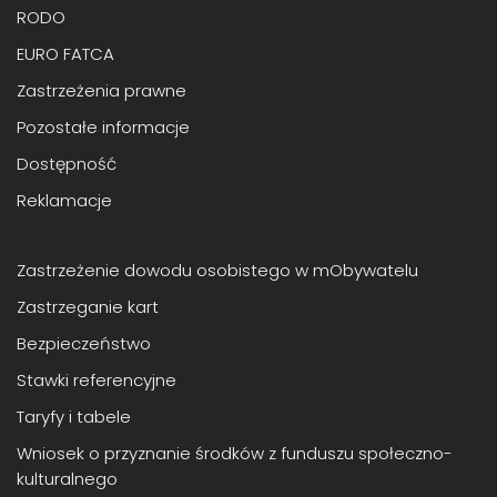
RODO
EURO FATCA
Zastrzeżenia prawne
Pozostałe informacje
Dostępność
Reklamacje
Zastrzeżenie dowodu osobistego w mObywatelu
Zastrzeganie kart
Bezpieczeństwo
Stawki referencyjne
Taryfy i tabele
Wniosek o przyznanie środków z funduszu społeczno-
kulturalnego