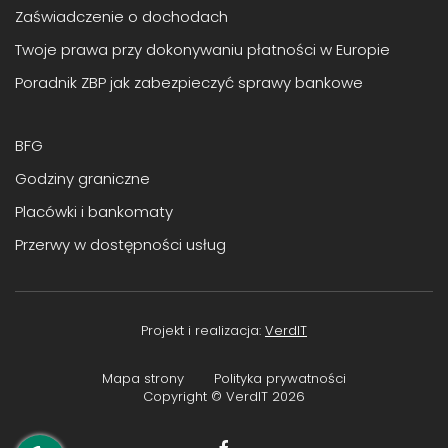
Zaświadczenie o dochodach
Twoje prawa przy dokonywaniu płatności w Europie
Poradnik ZBP jak zabezpieczyć sprawy bankowe
BFG
Godziny graniczne
Placówki i bankomaty
Przerwy w dostępności usług
Projekt i realizacja:
VerdIT
Mapa strony
Polityka prywatności
Copyright © VerdIT
2026