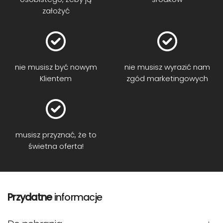
założyć
nie musisz być nowym
nie musisz wyrazić nam
Klientem
zgód marketingowych
musisz przyznać, że to
świetna oferta!
Przydatne
informacje