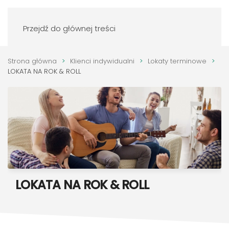
Zaloguj się
Przejdź do głównej treści
Strona główna
Klienci indywidualni
Lokaty terminowe
LOKATA NA ROK & ROLL
LOKATA NA ROK & ROLL