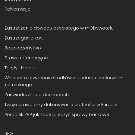
Reklamacje
Zastrzeżenie dowodu osobistego w mObywatelu
Zastrzeganie kart
Bezpieczeństwo
Stawki referencyjne
Taryfy i tabele
Wniosek o przyznanie środków z funduszu społeczno-
kulturalnego
Zaświadczenie o dochodach
Twoje prawa przy dokonywaniu płatności w Europie
Poradnik ZBP jak zabezpieczyć sprawy bankowe
BFG