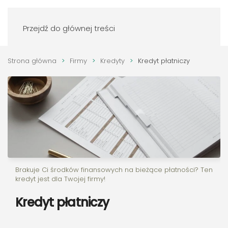
Zaloguj się
Przejdź do głównej treści
Strona główna
Firmy
Kredyty
Kredyt płatniczy
Brakuje Ci środków finansowych na bieżące płatności? Ten
kredyt jest dla Twojej firmy!
Kredyt płatniczy