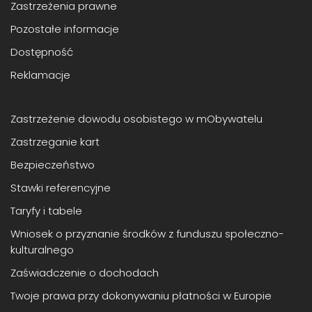
Zastrzeżenia prawne
Pozostałe informacje
Dostępność
Reklamacje
Zastrzeżenie dowodu osobistego w mObywatelu
Zastrzeganie kart
Bezpieczeństwo
Stawki referencyjne
Taryfy i tabele
Wniosek o przyznanie środków z funduszu społeczno-
kulturalnego
Zaświadczenie o dochodach
Twoje prawa przy dokonywaniu płatności w Europie