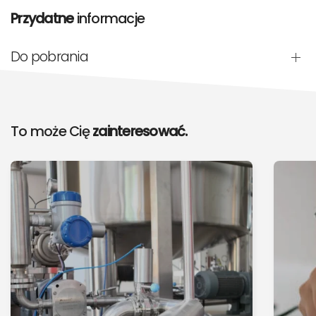
Przydatne
informacje
Do pobrania
To może Cię
zainteresować.