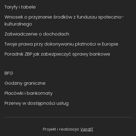
Taryfy i tabele
Wniosek o przyznanie środków z funduszu społeczno-
kulturalnego
Zaświadczenie o dochodach
Twoje prawa przy dokonywaniu płatności w Europie
Poradnik ZBP jak zabezpieczyć sprawy bankowe
BFG
Godziny graniczne
Placówki i bankomaty
Przerwy w dostępności usług
Projekt i realizacja:
VerdIT