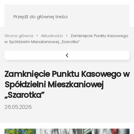
Zaloguj się
Przejdź do głównej treści
Strona główna
Aktualności
Zamknięcie Punktu Kasowego
w Spółdzielni Mieszkaniowej „Szarotka”
Zamknięcie Punktu Kasowego w
Spółdzielni Mieszkaniowej
„Szarotka”
DATA PUBLIKACJI:
26.05.2026