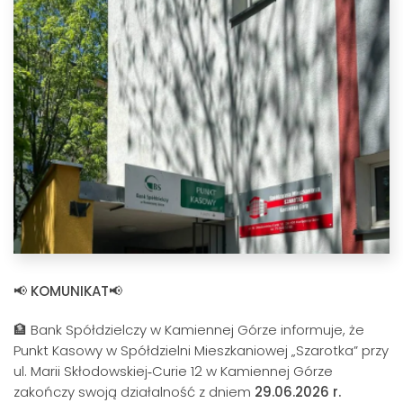
📢
KOMUNIKAT📢
🏦 Bank Spółdzielczy w Kamiennej Górze informuje, że
Punkt Kasowy w Spółdzielni Mieszkaniowej „Szarotka” przy
ul. Marii Skłodowskiej‑Curie 12 w Kamiennej Górze
zakończy swoją działalność z dniem
29.06.2026 r.