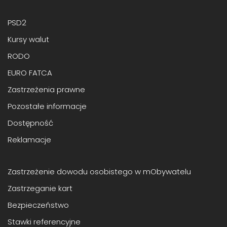
PSD2
Kursy walut
RODO
EURO FATCA
Zastrzeżenia prawne
Pozostałe informacje
Dostępność
Reklamacje
Zastrzeżenie dowodu osobistego w mObywatelu
Zastrzeganie kart
Bezpieczeństwo
Stawki referencyjne